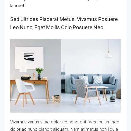
laoreet.
Sed Ultrices Placerat Metus. Vivamus Posuere
Leo Nunc, Eget Mollis Odio Posuere Nec.
Vivamus varius vitae dolor ac hendrerit. Vestibulum nec
dolor ac nunc blandit aliquam. Nam at metus non ligula