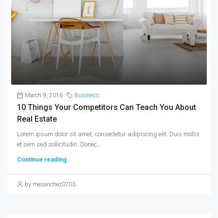
March 9, 2016
Business
10 Things Your Competitors Can Teach You About
Real Estate
Lorem ipsum dolor sit amet, consectetur adipiscing elit. Duis mollis
et sem sed sollicitudin. Donec...
Continue reading
by mesanchez0703