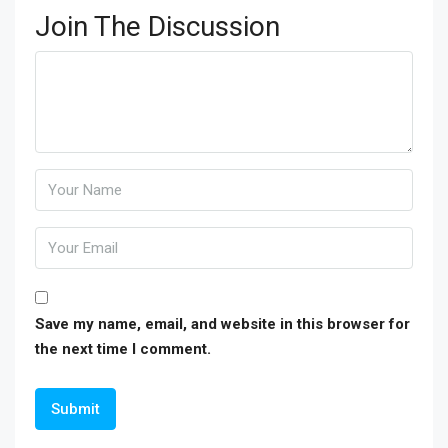
Join The Discussion
Save my name, email, and website in this browser for
the next time I comment.