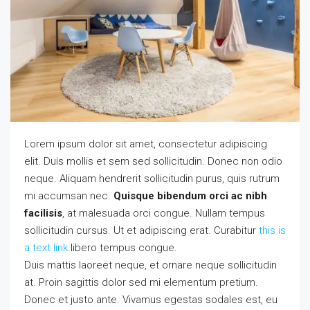
Lorem ipsum dolor sit amet, consectetur adipiscing
elit. Duis mollis et sem sed sollicitudin. Donec non odio
neque. Aliquam hendrerit sollicitudin purus, quis rutrum
mi accumsan nec.
Quisque bibendum orci ac nibh
facilisis
, at malesuada orci congue. Nullam tempus
sollicitudin cursus. Ut et adipiscing erat. Curabitur
this is
a text link
libero tempus congue.
Duis mattis laoreet neque, et ornare neque sollicitudin
at. Proin sagittis dolor sed mi elementum pretium.
Donec et justo ante. Vivamus egestas sodales est, eu