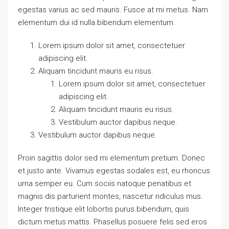
egestas varius ac sed mauris. Fusce at mi metus. Nam
elementum dui id nulla bibendum elementum.
Lorem ipsum dolor sit amet, consectetuer
adipiscing elit.
Aliquam tincidunt mauris eu risus.
Lorem ipsum dolor sit amet, consectetuer
adipiscing elit.
Aliquam tincidunt mauris eu risus.
Vestibulum auctor dapibus neque.
Vestibulum auctor dapibus neque.
Proin sagittis dolor sed mi elementum pretium. Donec
et justo ante. Vivamus egestas sodales est, eu rhoncus
urna semper eu. Cum sociis natoque penatibus et
magnis dis parturient montes, nascetur ridiculus mus.
Integer tristique elit lobortis purus bibendum, quis
dictum metus mattis. Phasellus posuere felis sed eros