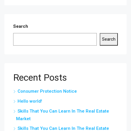
Search
Search
Recent Posts
Consumer Protection Notice
Hello world!
Skills That You Can Learn In The Real Estate
Market
Skills That You Can Learn In The Real Estate