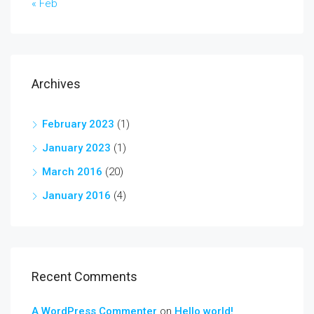
« Feb
Archives
February 2023
(1)
January 2023
(1)
March 2016
(20)
January 2016
(4)
Recent Comments
A WordPress Commenter
on
Hello world!