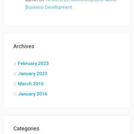
Business Development
Archives
February 2023
January 2023
March 2016
January 2016
Categories