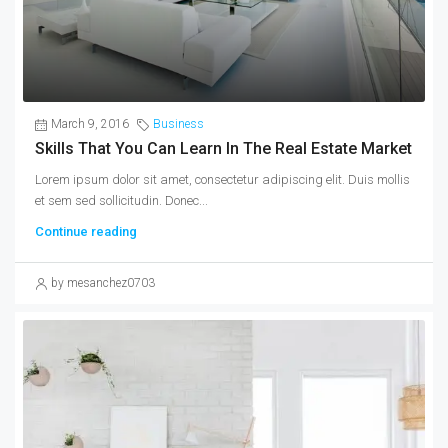
March 9, 2016
Business
Skills That You Can Learn In The Real Estate Market
Lorem ipsum dolor sit amet, consectetur adipiscing elit. Duis mollis
et sem sed sollicitudin. Donec...
Continue reading
by mesanchez0703