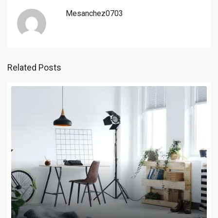
Mesanchez0703
Related Posts