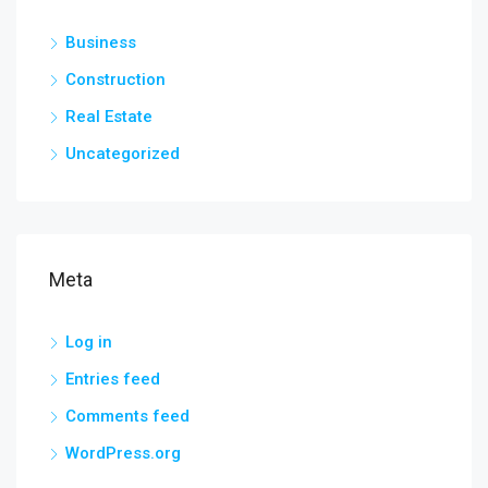
Business
Construction
Real Estate
Uncategorized
Meta
Log in
Entries feed
Comments feed
WordPress.org