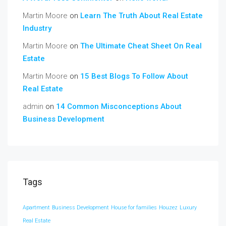
Martin Moore
on
Learn The Truth About Real Estate
Industry
Martin Moore
on
The Ultimate Cheat Sheet On Real
Estate
Martin Moore
on
15 Best Blogs To Follow About
Real Estate
admin
on
14 Common Misconceptions About
Business Development
Tags
Apartment
Business Development
House for families
Houzez
Luxury
Real Estate