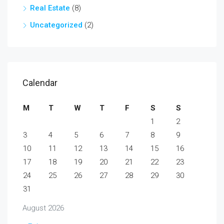
Real Estate
(8)
Uncategorized
(2)
Calendar
M
T
W
T
F
S
S
1
2
3
4
5
6
7
8
9
10
11
12
13
14
15
16
17
18
19
20
21
22
23
24
25
26
27
28
29
30
31
August 2026