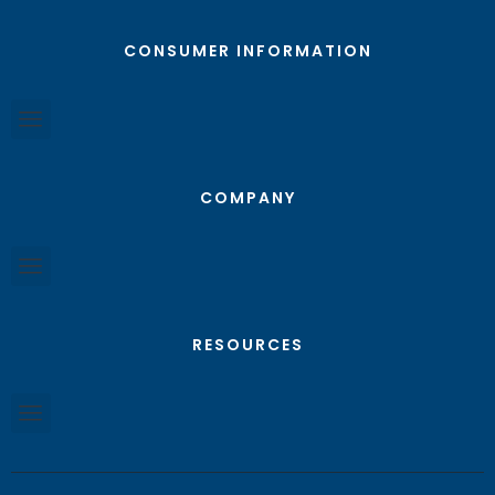
CONSUMER INFORMATION
COMPANY
RESOURCES