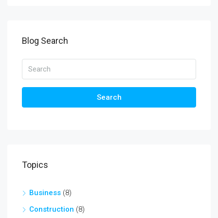
Blog Search
Search
Topics
Business
(8)
Construction
(8)