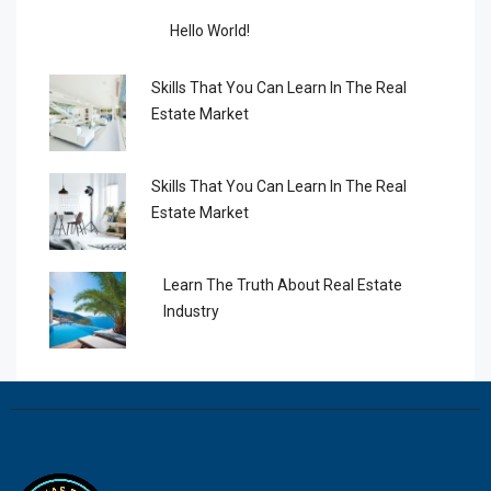
Hello World!
Skills That You Can Learn In The Real
Estate Market
Skills That You Can Learn In The Real
Estate Market
Learn The Truth About Real Estate
Industry