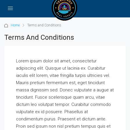
Home
Terms and Conditions
Terms And Conditions
Lorem ipsum dolor sit amet, consectetur
adipiscing elit. Quisque ut lacinia ex. Curabitur
iaculis elit lorem, vitae fringilla turpis ultricies vel.
Mauris pretium fermentum est, eget tincidunt
massa dignissim sed. Donec vulputate a augue at
tincidunt. Fusce scelerisque quam arcu, vitae
dictum leo volutpat tempor. Curabitur commodo
vulputate ex id posuere. Phasellus at
condimentum purus. Praesent et dictum ante.
Proin sed ipsum non nisl pretium tempus quis et