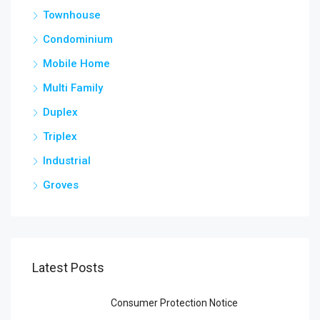
Townhouse
Condominium
Mobile Home
Multi Family
Duplex
Triplex
Industrial
Groves
Latest Posts
Consumer Protection Notice